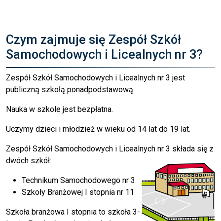
Czym zajmuje się Zespół Szkół
Samochodowych i Licealnych nr 3?
Zespół Szkół Samochodowych i Licealnych nr 3 jest
publiczną szkołą ponadpodstawową.
Nauka w szkole jest bezpłatna.
Uczymy dzieci i młodzież w wieku od 14 lat do 19 lat.
Zespół Szkół Samochodowych i Licealnych nr 3 składa się z
dwóch szkół:
Technikum Samochodowego nr 3
Szkoły Branżowej I stopnia nr 11
Szkoła branżowa I stopnia to szkoła 3-