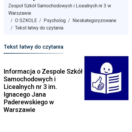
Zespoł Szkół Samochodowych i Licealnych nr 3 w
Warszawie
O SZKOLE
Psycholog
Nieskategoryzowane
Tekst łatwy do czytania
Tekst łatwy do czytania
Informacja o Zespole Szkół
Samochodowych i
Licealnych nr 3 im.
Ignacego Jana
Paderewskiego w
Warszawie