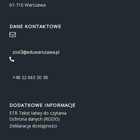
01-710 Warszawa
DANE KONTAKTOWE
zssl3@eduwarszawa.pl
+48 22 663 30 38
DODATKOWE INFORMACJE
ETR Tekst łatwy do czytania
Ochrona danych (RODO)
Deklaracja dostępności