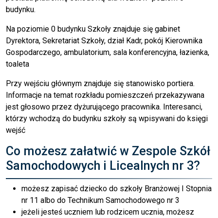
budynku.
Na poziomie 0 budynku Szkoły znajduje się gabinet
Dyrektora, Sekretariat Szkoły, dział Kadr, pokój Kierownika
Gospodarczego, ambulatorium, sala konferencyjna, łazienka,
toaleta
Przy wejściu głównym znajduje się stanowisko portiera.
Informacje na temat rozkładu pomieszczeń przekazywana
jest głosowo przez dyżurującego pracownika. Interesanci,
którzy wchodzą do budynku szkoły są wpisywani do księgi
wejść
Co możesz załatwić w Zespole Szkół
Samochodowych i Licealnych nr 3?
możesz zapisać dziecko do szkoły Branżowej I Stopnia
nr 11 albo do Technikum Samochodowego nr 3
jeżeli jesteś uczniem lub rodzicem ucznia, możesz