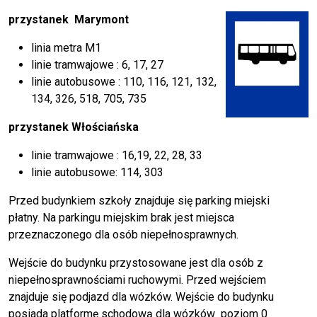
przystanek Marymont
linia metra M1
linie tramwajowe : 6, 17, 27
linie autobusowe : 110, 116, 121, 132,
134, 326, 518, 705, 735
przystanek Włościańska
linie tramwajowe : 16,19, 22, 28, 33
linie autobusowe: 114, 303
Przed budynkiem szkoły znajduje się parking miejski
płatny. Na parkingu miejskim brak jest miejsca
przeznaczonego dla osób niepełnosprawnych.
Wejście do budynku przystosowane jest dla osób z
niepełnosprawnościami ruchowymi. Przed wejściem
znajduje się podjazd dla wózków. Wejście do budynku
posiada platformę schodową dla wózków poziom 0