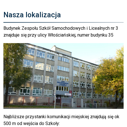
Nasza lokalizacja
Budynek Zespołu Szkół Samochodowych i Licealnych nr 3
znajduje się przy ulicy Włościańskiej, numer budynku 35
Najbliższe przystanki komunikacji miejskiej znajdują się ok
500 m od wejścia do Szkoły: