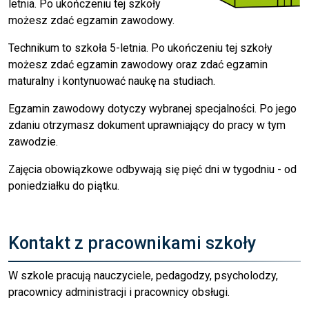
letnia. Po ukończeniu tej szkoły
możesz zdać egzamin zawodowy.
Technikum to szkoła 5-letnia. Po ukończeniu tej szkoły
możesz zdać egzamin zawodowy oraz zdać egzamin
maturalny i kontynuować naukę na studiach.
Egzamin zawodowy dotyczy wybranej specjalności. Po jego
zdaniu otrzymasz dokument uprawniający do pracy w tym
zawodzie.
Zajęcia obowiązkowe odbywają się pięć dni w tygodniu - od
poniedziałku do piątku.
Kontakt z pracownikami szkoły
W szkole pracują nauczyciele, pedagodzy, psycholodzy,
pracownicy administracji i pracownicy obsługi.